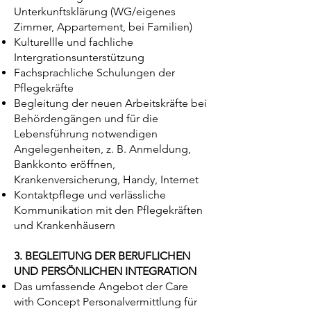
Unterkunftsklärung (WG/eigenes
Zimmer, Appartement, bei Familien)
Kulturellle und fachliche
Intergrationsunterstützung
Fachsprachliche Schulungen der
Pflegekräfte
Begleitung der neuen Arbeitskräfte bei
Behördengängen und für die
Lebensführung notwendigen
Angelegenheiten, z. B. Anmeldung,
Bankkonto eröffnen,
Krankenversicherung, Handy, Internet
Kontaktpflege und verlässliche
Kommunikation mit den Pflegekräften
und Krankenhäusern
3.
BEGLEITUNG DER BERUFLICHEN
UND PERSÖNLICHEN INTEGRATION
Das umfassende Angebot der Care
with Concept Personalvermittlung für