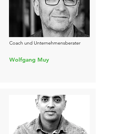
Coach und Unternehmensberater
Wolfgang Muy