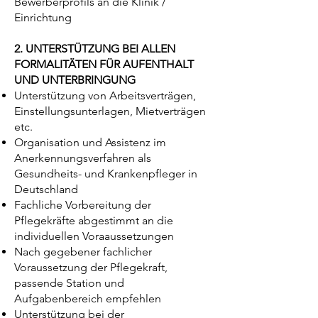
Bewerberprofils an die Klinik /
Einrichtung
2. UNTERSTÜTZUNG BEI ALLEN
FORMALITÄTEN FÜR AUFENTHALT
UND UNTERBRINGUNG
Unterstützung von Arbeitsverträgen,
Einstellungsunterlagen, Mietverträgen
etc.
Organisation und Assistenz im
Anerkennungsverfahren als
Gesundheits- und Krankenpfleger in
Deutschland
Fachliche Vorbereitung der
Pflegekräfte abgestimmt an die
individuellen Voraaussetzungen
Nach gegebener fachlicher
Voraussetzung der Pflegekraft,
passende Station und
Aufgabenbereich empfehlen
Unterstützung bei der