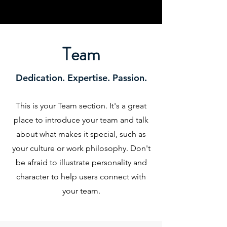
Team
Dedication. Expertise. Passion.
This is your Team section. It's a great
place to introduce your team and talk
about what makes it special, such as
your culture or work philosophy. Don't
be afraid to illustrate personality and
character to help users connect with
your team.