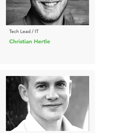
Tech Lead / IT
Christian Hertle