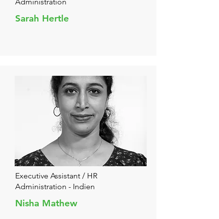
Administration
Sarah Hertle
Executive Assistant / HR
Administration - Indien
Nisha Mathew