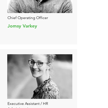
Chief Operating Officer
Jomsy Varkey
Executive Assistant / HR