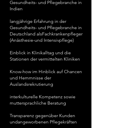
Gesundheits- und Pflegebranche in
Indien
langjährige Erfahrung in der
Gesundheits- und Pflegebranche in
Deutschland alsFachkrankenpfleger
(Anästhesie-und Intensivpflege)
Einblick in Klinikalltag und die
Stationen der vermittelten Kliniken
Know-how im Hinblick auf Chancen
und Hemmnisse der
Auslandsrekrutierung
interkulturelle Kompetenz sowie
muttersprachliche Beratung
Transparenz gegenüber Kunden
undangeworbenen Pflegekräften