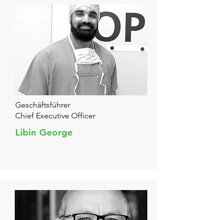
Geschäftsführer
Chief Executive Officer
Libin George