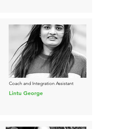
Coach and Integration Assistant
Lintu George