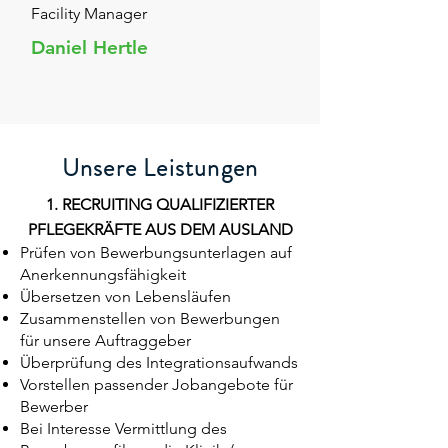
Facility Manager
Daniel Hertle
Unsere Leistungen
1. RECRUITING QUALIFIZIERTER
PFLEGEKRÄFTE AUS DEM AUSLAND
Prüfen von Bewerbungsunterlagen auf
Anerkennungsfähigkeit
Übersetzen von Lebensläufen
Zusammenstellen von Bewerbungen
für unsere Auftraggeber
Überprüfung des Integrationsaufwands
Vorstellen passender Jobangebote für
Bewerber
Bei Interesse Vermittlung des