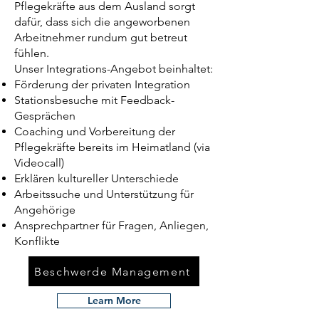
Pflegekräfte aus dem Ausland sorgt
dafür, dass sich die angeworbenen
Arbeitnehmer rundum gut betreut
fühlen.
Unser Integrations-Angebot beinhaltet:
Förderung der privaten Integration
Stationsbesuche mit Feedback-
Gesprächen
Coaching und Vorbereitung der
Pflegekräfte bereits im Heimatland (via
Videocall)
Erklären kultureller Unterschiede
Arbeitssuche und Unterstützung für
Angehörige
Ansprechpartner für Fragen, Anliegen,
Konflikte
Beschwerde Management
Learn More