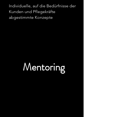
Individuelle, auf die Bedürfnisse der
Kunden und Pflegekräfte
abgestimmte Konzepte
Mentoring