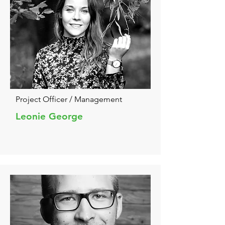
Project Officer / Management
Leonie George